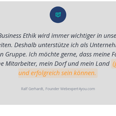
usiness Ethik wird immer wichtiger in unse
iten. Deshalb unterstütze ich als Unterneh
 Gruppe. Ich möchte gerne, dass meine F
e Mitarbeiter, mein Dorf und mein Land
(
und erfolgreich sein können.
Ralf Gerhardt, Founder Webexpert4you.com