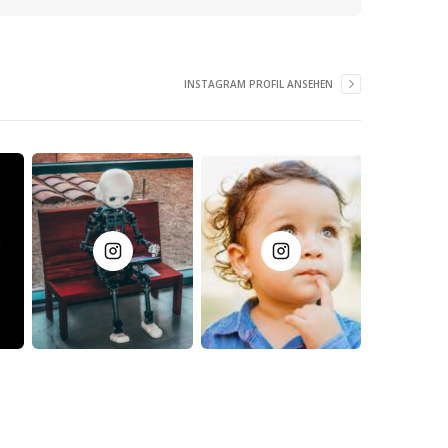
INSTAGRAM PROFIL ANSEHEN