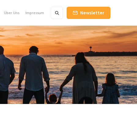
Newsletter
Über Uns
Impressum