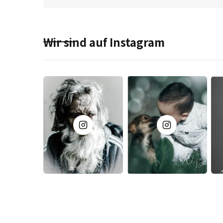
Wir sind auf Instagram