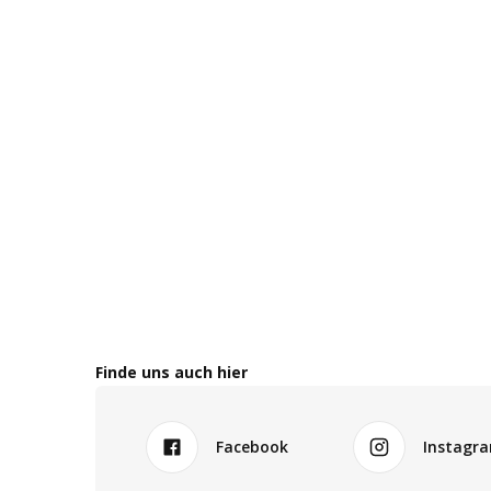
Finde uns auch hier
Facebook
Instagr