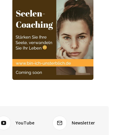
YouTube
Newsletter