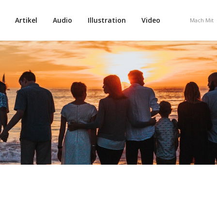
Artikel
Audio
Illustration
Video
Mach Mit