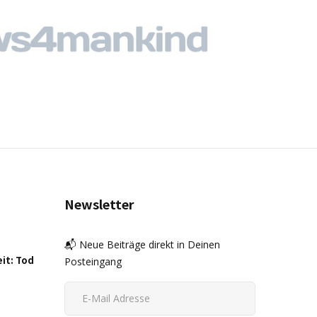
Newsletter
📬 Neue Beiträge direkt in Deinen
eit: Tod
Posteingang